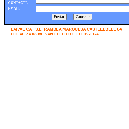
CONTACTE
EMAIL
LAIVAL CAT S.L RAMBLA MARQUESA CASTELLBELL 84
LOCAL 7A 08980 SANT FELIU DE LLOBREGAT