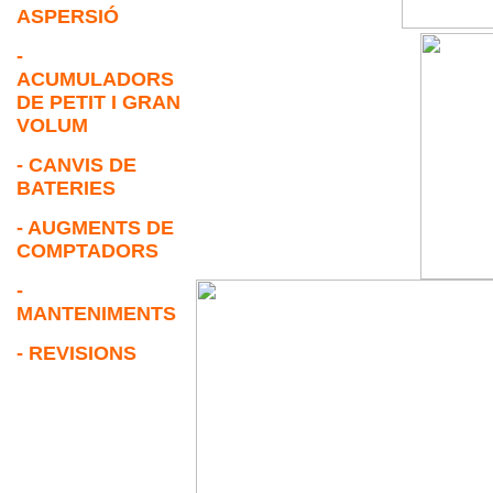
ASPERSIÓ
-
ACUMULADORS
DE PETIT I GRAN
VOLUM
- CANVIS DE
BATERIES
- AUGMENTS DE
COMPTADORS
-
MANTENIMENTS
- REVISIONS